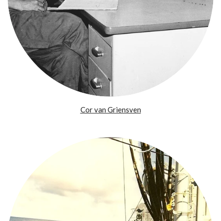
Cor van Griensven