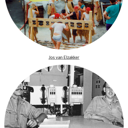
Jos van Elzakker