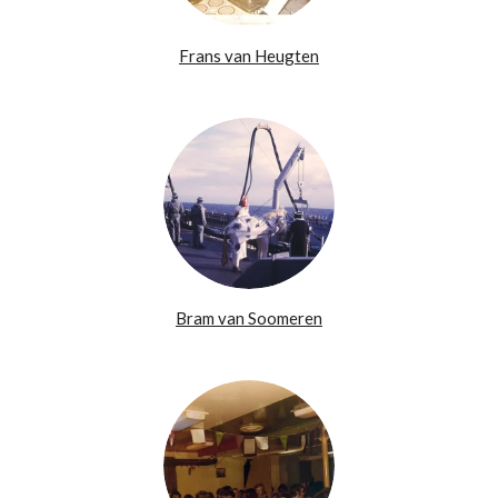
Frans van Heugten
Bram van Soomeren