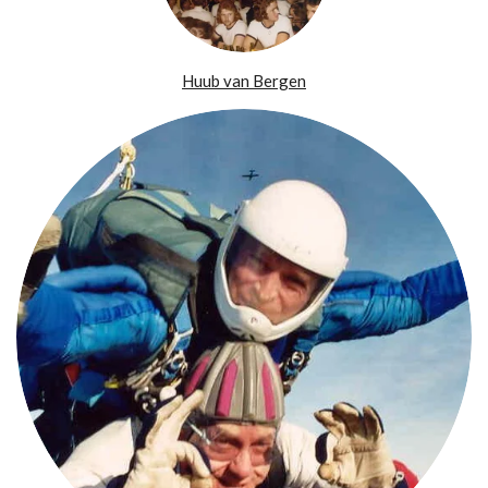
Huub van Bergen