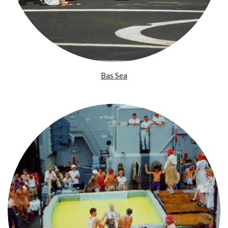
Bas Sea