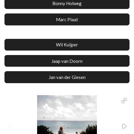
Bonny Holweg
Marc Plaat
Wil Kuijper
Jaap van Doorn
Jan van der Giesen