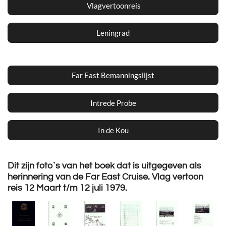
Vlagvertoonreis
Leningrad
Far East Bemanningslijst
Intrede Probe
In de Kou
Dit zijn foto`s van het boek dat is uitgegeven als
herinnering van de Far East Cruise. Vlag vertoon
reis 12 Maart t/m 12 juli 1979.