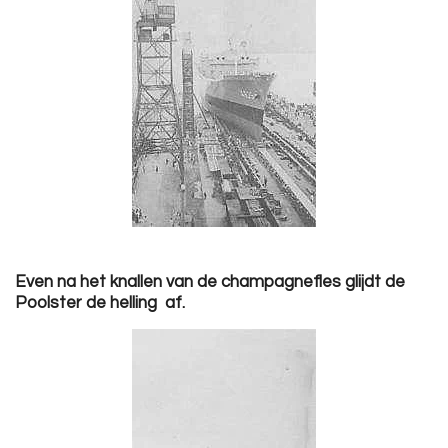
Even na het knallen van de champagnefles glijdt de
Poolster de helling af.