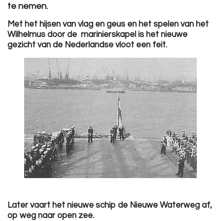
te nemen.
Met het hijsen van vlag en geus en het spelen van het
Wilhelmus door de marinierskapel is het nieuwe
gezicht van de Nederlandse vloot een feit
.
Later vaart het nieuwe schip de Nieuwe Waterweg af,
op weg naar open zee.