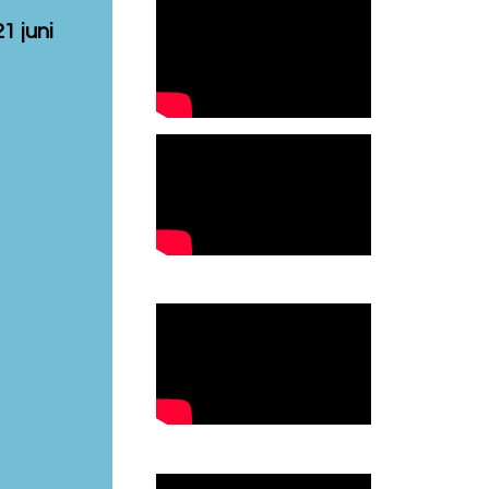
1 juni