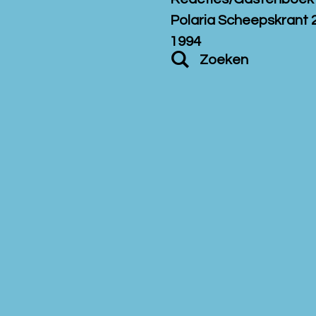
Polaria Scheepskrant 2
1994
Zoeken