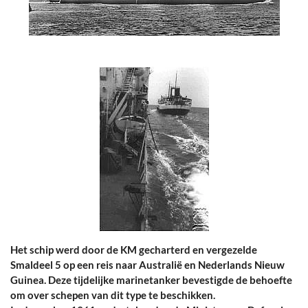
Het schip werd door de KM gecharterd en vergezelde
Smaldeel 5 op een reis naar Australië en Nederlands Nieuw
Guinea. Deze tijdelijke marinetanker bevestigde de behoefte
om over schepen van dit type te beschikken.