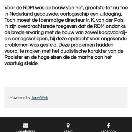
Voor de RDM was de bouw van het, grootste tot nu toe
in Nederland gebouwde, oorlogsschip een uitdaging.
Toch moest de toenmalige directeur Ir. K. van der Pols
in zijn overdrachtsrede toegeven dat de RDM ondanks
de brede ervaring met de bouw van zowel koopvaardij-
als oorlogsschepen, bij deze opdracht voor ongekende
problemen was gesteld. Deze problemen hadden
vooral te maken met het dualistische karakter van de
Poolster en de hoge eisen die de marine aan het
vaartuig stelde.
Powered by
JouwWeb
E-mailadres
Kaart
Facebook